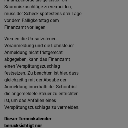
Säumniszuschläge zu vermeiden,
muss der Scheck spätestens drei Tage
vor dem Fälligkeitstag dem
Finanzamt vorliegen.
Werden die Umsatzsteuer-
Voranmeldung und die Lohnsteuer-
Anmeldung nicht fristgerecht
abgegeben, kann das Finanzamt
einen Verspätungszuschlag
festsetzen. Zu beachten ist hier, dass
gleichzeitig mit der Abgabe der
Anmeldung innerhalb der Schonfrist
die angemeldete Steuer zu entrichten
ist, um das Anfallen eines
Verspätungszuschlags zu vermeiden.
Dieser Terminkalender
berücksichtigt nur