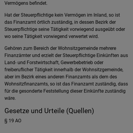
Vermögens befindet.
Hat der Steuerpflichtige kein Vermögen im Inland, so ist
das Finanzamt örtlich zuständig, in dessen Bezirk der
Steuerpflichtige seine Tätigkeit vorwiegend ausgeübt oder
wo seine Tätigkeit vorwiegend verwertet wird.
Gehören zum Bereich der Wohnsitzgemeinde mehrere
Finanzämter und erzielt der Steuerpflichtige Einkünften aus
Land- und Forstwirtschaft, Gewerbebetrieb oder
freiberuflicher Tätigkeit innerhalb der Wohnsitzgemeinde,
aber im Bezirk eines anderen Finanzamts als dem des
Wohnsitzfinanzamts, so ist das Finanzamt zuständig, dass
für die gesonderte Feststellung dieser Einkünfte zuständig
wäre.
Gesetze und Urteile (Quellen)
§ 19 AO