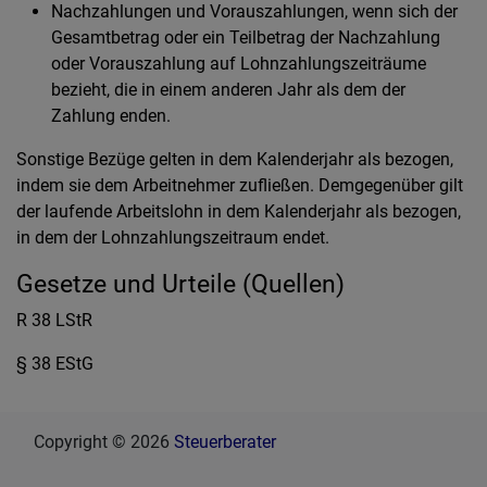
Nachzahlungen und Vorauszahlungen, wenn sich der
Gesamtbetrag oder ein Teilbetrag der Nachzahlung
oder Vorauszahlung auf Lohnzahlungszeiträume
bezieht, die in einem anderen Jahr als dem der
Zahlung enden.
Sonstige Bezüge gelten in dem Kalenderjahr als bezogen,
indem sie dem Arbeitnehmer zufließen. Demgegenüber gilt
der laufende Arbeitslohn in dem Kalenderjahr als bezogen,
in dem der Lohnzahlungszeitraum endet.
Gesetze und Urteile (Quellen)
R 38 LStR
§ 38 EStG
Copyright © 2026
Steuerberater