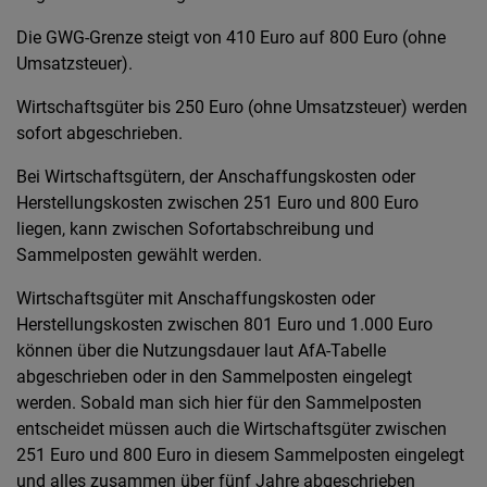
Die GWG-Grenze steigt von 410 Euro auf 800 Euro (ohne
Umsatzsteuer).
Wirtschaftsgüter bis 250 Euro (ohne Umsatzsteuer) werden
sofort abgeschrieben.
Bei Wirtschaftsgütern, der Anschaffungskosten oder
Herstellungskosten zwischen 251 Euro und 800 Euro
liegen, kann zwischen Sofortabschreibung und
Sammelposten gewählt werden.
Wirtschaftsgüter mit Anschaffungskosten oder
Herstellungskosten zwischen 801 Euro und 1.000 Euro
können über die Nutzungsdauer laut AfA-Tabelle
abgeschrieben oder in den Sammelposten eingelegt
werden. Sobald man sich hier für den Sammelposten
entscheidet müssen auch die Wirtschaftsgüter zwischen
251 Euro und 800 Euro in diesem Sammelposten eingelegt
und alles zusammen über fünf Jahre abgeschrieben