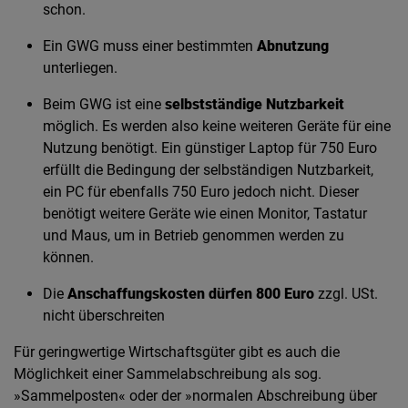
schon.
Ein GWG muss einer bestimmten
Abnutzung
unterliegen.
Beim GWG ist eine
selbstständige Nutzbarkeit
möglich. Es werden also keine weiteren Geräte für eine
Nutzung benötigt. Ein günstiger Laptop für 750 Euro
erfüllt die Bedingung der selbständigen Nutzbarkeit,
ein PC für ebenfalls 750 Euro jedoch nicht. Dieser
benötigt weitere Geräte wie einen Monitor, Tastatur
und Maus, um in Betrieb genommen werden zu
können.
Die
Anschaffungskosten dürfen 800 Euro
zzgl. USt.
nicht überschreiten
Für geringwertige Wirtschaftsgüter gibt es auch die
Möglichkeit einer Sammelabschreibung als sog.
»Sammelposten« oder der »normalen Abschreibung über