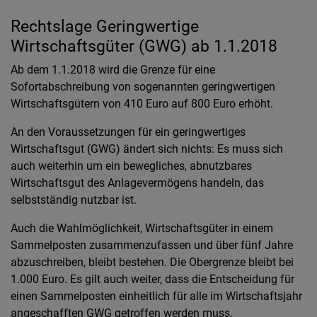
Rechtslage Geringwertige
Wirtschaftsgüter (GWG) ab 1.1.2018
Ab dem 1.1.2018 wird die Grenze für eine
Sofortabschreibung von sogenannten geringwertigen
Wirtschaftsgütern von 410 Euro auf 800 Euro erhöht.
An den Voraussetzungen für ein geringwertiges
Wirtschaftsgut (GWG) ändert sich nichts: Es muss sich
auch weiterhin um ein bewegliches, abnutzbares
Wirtschaftsgut des Anlagevermögens handeln, das
selbstständig nutzbar ist.
Auch die Wahlmöglichkeit, Wirtschaftsgüter in einem
Sammelposten zusammenzufassen und über fünf Jahre
abzuschreiben, bleibt bestehen. Die Obergrenze bleibt bei
1.000 Euro. Es gilt auch weiter, dass die Entscheidung für
einen Sammelposten einheitlich für alle im Wirtschaftsjahr
angeschafften GWG getroffen werden muss.