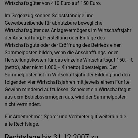
Wirtschaftsgüter von 410 Euro auf 150 Euro.
Im Gegenzug können Selbstständige und
Gewerbetreibende für abnutzbare bewegliche
Wirtschaftsgüter des Anlagevermögens im Wirtschaftsjahr
der Anschaffung, Herstellung oder Einlage des
Wirtschaftsguts oder der Eröffnung des Betriebs einen
Sammelposten bilden, wenn die Anschaffungs- oder
Herstellungskosten für das einzelne Wirtschaftsgut 150,– €
(netto), aber nicht 1.000,– € (netto) übersteigen. Der
Sammelposten ist im Wirtschaftsjahr der Bildung und den
folgenden vier Wirtschaftsjahren mit jeweils einem Fünftel
Gewinn mindernd aufzulösen. Scheidet ein Wirtschaftsgut
aus dem Betriebsvermögen aus, wird der Sammelposten
nicht vermindert.
Für Arbeitnehmer, Sparer und Vermieter gilt weiterhin die
alte Rechtslage.
Rechtslage bis 31.12.2007 zu