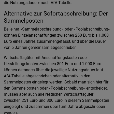
die Nutzungsdauer« nach AfA Tabelle.
Alternative zur Sofortabschreibung: Der
Sammelposten
Bei einer »Sammelabschreibung« oder »Poolabschreibung«
können Einzelanschaffungen zwischen 250 Euro bis 1.000
Euro eines Jahres zusammengefasst, und über die Dauer
von 5 Jahren gemeinsam abgeschrieben.
Wirtschaftsgüter mit Anschaffungskosten oder
Herstellungskosten zwischen 801 Euro und 1.000 Euro
können demnach über die jeweilige Nutzungsdauer laut
AfA-Tabelle abgeschrieben oder alternativ in den
Sammelposten eingelegt werden. Sobald man sich hier für
den Sammelposten oder »Poolabschreibung« entscheidet,
müssen aber auch alle restlichen Wirtschaftsgüter
zwischen 251 Euro und 800 Euro in diesem Sammelposten
eingelegt und zusammen über fünf Jahre abgeschrieben
werden.