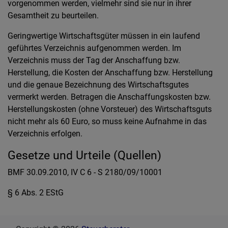
vorgenommen werden, vielmehr sind sie nur in ihrer
Gesamtheit zu beurteilen.
Geringwertige Wirtschaftsgüter müssen in ein laufend
geführtes Verzeichnis aufgenommen werden. Im
Verzeichnis muss der Tag der Anschaffung bzw.
Herstellung, die Kosten der Anschaffung bzw. Herstellung
und die genaue Bezeichnung des Wirtschaftsgutes
vermerkt werden. Betragen die Anschaffungskosten bzw.
Herstellungskosten (ohne Vorsteuer) des Wirtschaftsguts
nicht mehr als 60 Euro, so muss keine Aufnahme in das
Verzeichnis erfolgen.
Gesetze und Urteile (Quellen)
BMF 30.09.2010, IV C 6 - S 2180/09/10001
§ 6 Abs. 2 EStG