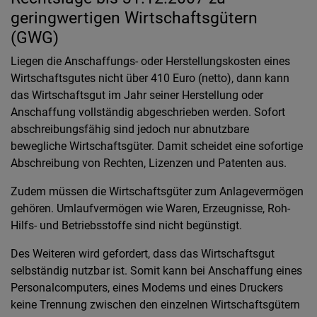
geringwertigen Wirtschaftsgütern
(GWG)
Liegen die Anschaffungs- oder Herstellungskosten eines
Wirtschaftsgutes nicht über 410 Euro (netto), dann kann
das Wirtschaftsgut im Jahr seiner Herstellung oder
Anschaffung vollständig abgeschrieben werden. Sofort
abschreibungsfähig sind jedoch nur abnutzbare
bewegliche Wirtschaftsgüter. Damit scheidet eine sofortige
Abschreibung von Rechten, Lizenzen und Patenten aus.
Zudem müssen die Wirtschaftsgüter zum Anlagevermögen
gehören. Umlaufvermögen wie Waren, Erzeugnisse, Roh-
Hilfs- und Betriebsstoffe sind nicht begünstigt.
Des Weiteren wird gefordert, dass das Wirtschaftsgut
selbständig nutzbar ist. Somit kann bei Anschaffung eines
Personalcomputers, eines Modems und eines Druckers
keine Trennung zwischen den einzelnen Wirtschaftsgütern