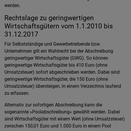
werden.
Rechtslage zu geringwertigen
Wirtschaftsgütern vom 1.1.2010 bis
31.12.2017
Für Selbstständige und Gewerbetreibende bzw.
Unternehmen gilt ein Wahlrecht bei der Abschreibung
geringwertiger Wirtschaftsgüter (GWG). So können
geringwertige Wirtschaftsgüter bis 410 Euro (ohne
Umsatzsteuer) sofort abgeschrieben werden. Dabei sind
geringwertige Wirtschaftsgüter, die 150 Euro (ohne
Umsatzsteuer) übersteigen, in einem Verzeichnis laufend
zu erfassen.
Alternativ zur sofortigen Abschreibung kann die
sogenannte »Poolabschreibung« gewählt werden. Dabei
sind Wirtschaftsgüter mit einem Wert (ohne Umsatzsteuer)
zwischen 150,01 Euro und 1.000 Euro in einem Pool