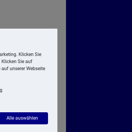
rketing. Klicken Sie
 Klicken Sie auf
e auf unserer Webseite
ng
Alle auswählen