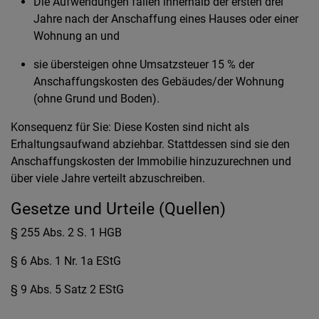
Die Aufwendungen fallen innerhalb der ersten drei
Jahre nach der Anschaffung eines Hauses oder einer
Wohnung an und
sie übersteigen ohne Umsatzsteuer 15 % der
Anschaffungskosten des Gebäudes/der Wohnung
(ohne Grund und Boden).
Konsequenz für Sie: Diese Kosten sind nicht als
Erhaltungsaufwand abziehbar. Stattdessen sind sie den
Anschaffungskosten der Immobilie hinzuzurechnen und
über viele Jahre verteilt abzuschreiben.
Gesetze und Urteile (Quellen)
§ 255 Abs. 2 S. 1 HGB
§ 6 Abs. 1 Nr. 1a EStG
§ 9 Abs. 5 Satz 2 EStG