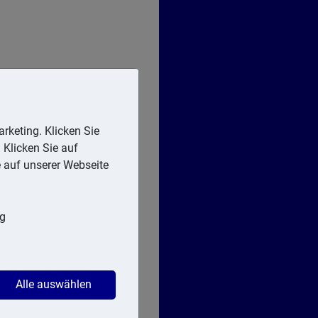
rketing. Klicken Sie
 Klicken Sie auf
e auf unserer Webseite
ng
Alle auswählen