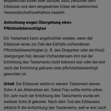
eingesetzten Erben oder darüber, dass zwischen dem
Erblasser und dem eingesetzten Erben ein bestimmtes
Verwandtschaftsverhältnis besteht.
Anfechtung wegen Übergehung eines
Pflichtteilsberechtigten
Ein Testament kann angefochten werden, wenn der
Erblasser einen zur Zeit des Erbfalls vorhandenen
Pflichtteilsberechtigten (z. B. den Ehegatten oder ein Kind)
übergangen hat, dessen Vorhandensein ihm bei der
Errichtung des Testaments nicht bekannt war oder der erst
nach der Errichtung geboren oder pflichtteilsberechtigt
geworden ist.
Urteil:
Der Erblasser setzte in seinem Testament seinen
Sohn A als Alleinerben ein. Seine Frau sollte nichts erben.
Ein Jahr nach der Errichtung des Testaments wurde ein
weiterer Sohn B geboren. Nach dem Tod des Erblassers
erklärte B die Anfechtung des Testaments, weil er erst nach