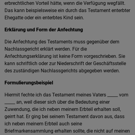
erbrechtlichen Vorteil hätte, wenn die Verfügung wegfällt.
Das kann beispielsweise ein durch das Testament enterbter
Ehegatte oder ein enterbtes Kind sein.
Erklärung und Form der Anfechtung
Die Anfechtung des Testaments muss gegenüber dem
Nachlassgericht erklärt werden. Für die
Anfechtungserklärung ist keine Form vorgeschrieben. Sie
kann schriftlich oder zur Niederschrift der Geschäftsstelle
des zuständigen Nachlassgerichts abgegeben werden.
Formulierungsbeispiel
Hiermit fechte ich das Testament meines Vaters _____ vom
_____ an, weil dieser sich über die Bedeutung einer
Zuwendung, die ich neben meinem Erbteil erhalten soll,
geirrt hat. Er ging bei seinem Testament davon aus, dass
ich neben meinem Erbteil auch seine
Briefmarkensammlung erhalten sollte, die nicht auf meinen