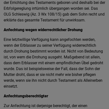
der Errichtung des Testaments geboren und deshalb bei der
Erbfolgereglung irrtümlich übergangen worden sei. Das
OLG Schleswig (Az. 3 Wx 108/15) gab dem Sohn recht und
erklärte das gesamte Testament für unwirksam.
Anfechtung wegen widerrechtlicher Drohung
Eine letztwillige Verfügung kann angefochten werden,
wenn der Erblasser zu seiner Verfügung widerrechtlich
durch Drohung bestimmt worden ist. Nicht von Bedeutung
ist, von wem die Drohung ausgeht. Maßgebend ist allein,
dass dem Erblasser mit einem empfindlichen Übel gedroht
wurde. Das ist beispielsweise der Fall, dass der Sohn der
Mutter droht, dass er sie nicht mehr wie bisher pflegen
werde, wenn sie ihn nicht durch Testament als Alleinerben
einsetzt.
Anfechtungsberechtigter
Zur Anfechtung ist derjenige berechtigt, der einen