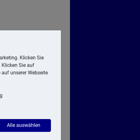
rketing. Klicken Sie
 Klicken Sie auf
e auf unserer Webseite
ng
Alle auswählen