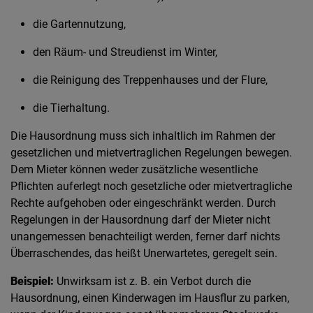
die Gartennutzung,
den Räum- und Streudienst im Winter,
die Reinigung des Treppenhauses und der Flure,
die Tierhaltung.
Die Hausordnung muss sich inhaltlich im Rahmen der
gesetzlichen und mietvertraglichen Regelungen bewegen.
Dem Mieter können weder zusätzliche wesentliche
Pflichten auferlegt noch gesetzliche oder mietvertragliche
Rechte aufgehoben oder eingeschränkt werden. Durch
Regelungen in der Hausordnung darf der Mieter nicht
unangemessen benachteiligt werden, ferner darf nichts
Überraschendes, das heißt Unerwartetes, geregelt sein.
Beispiel:
Unwirksam ist z. B. ein Verbot durch die
Hausordnung, einen Kinderwagen im Hausflur zu parken,