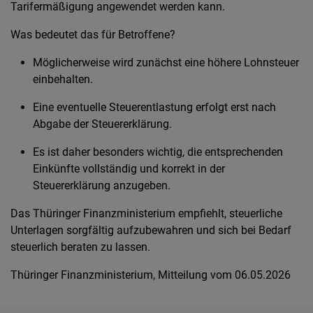
Tarifermäßigung angewendet werden kann.
Was bedeutet das für Betroffene?
Möglicherweise wird zunächst eine höhere Lohnsteuer
einbehalten.
Eine eventuelle Steuerentlastung erfolgt erst nach
Abgabe der Steuererklärung.
Es ist daher besonders wichtig, die entsprechenden
Einkünfte vollständig und korrekt in der
Steuererklärung anzugeben.
Das Thüringer Finanzministerium empfiehlt, steuerliche
Unterlagen sorgfältig aufzubewahren und sich bei Bedarf
steuerlich beraten zu lassen.
Thüringer Finanzministerium, Mitteilung vom 06.05.2026