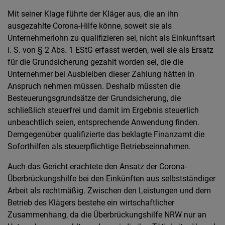
Mit seiner Klage führte der Kläger aus, die an ihn
ausgezahlte Corona-Hilfe könne, soweit sie als
Unternehmerlohn zu qualifizieren sei, nicht als Einkunftsart
i. S. von § 2 Abs. 1 EStG erfasst werden, weil sie als Ersatz
für die Grundsicherung gezahlt worden sei, die die
Unternehmer bei Ausbleiben dieser Zahlung hätten in
Anspruch nehmen müssen. Deshalb müssten die
Besteuerungsgrundsätze der Grundsicherung, die
schließlich steuerfrei und damit im Ergebnis steuerlich
unbeachtlich seien, entsprechende Anwendung finden.
Demgegenüber qualifizierte das beklagte Finanzamt die
Soforthilfen als steuerpflichtige Betriebseinnahmen.
Auch das Gericht erachtete den Ansatz der Corona-
Überbrückungshilfe bei den Einkünften aus selbstständiger
Arbeit als rechtmäßig. Zwischen den Leistungen und dem
Betrieb des Klägers bestehe ein wirtschaftlicher
Zusammenhang, da die Überbrückungshilfe NRW nur an