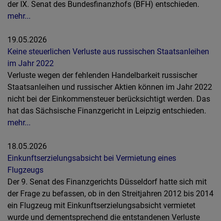
der IX. Senat des Bundesfinanzhofs (BFH) entschieden.
mehr...
19.05.2026
Keine steuerlichen Verluste aus russischen Staatsanleihen
im Jahr 2022
Verluste wegen der fehlenden Handelbarkeit russischer
Staatsanleihen und russischer Aktien können im Jahr 2022
nicht bei der Einkommensteuer berücksichtigt werden. Das
hat das Sächsische Finanzgericht in Leipzig entschieden.
mehr...
18.05.2026
Einkunftserzielungsabsicht bei Vermietung eines
Flugzeugs
Der 9. Senat des Finanzgerichts Düsseldorf hatte sich mit
der Frage zu befassen, ob in den Streitjahren 2012 bis 2014
ein Flugzeug mit Einkunftserzielungsabsicht vermietet
wurde und dementsprechend die entstandenen Verluste