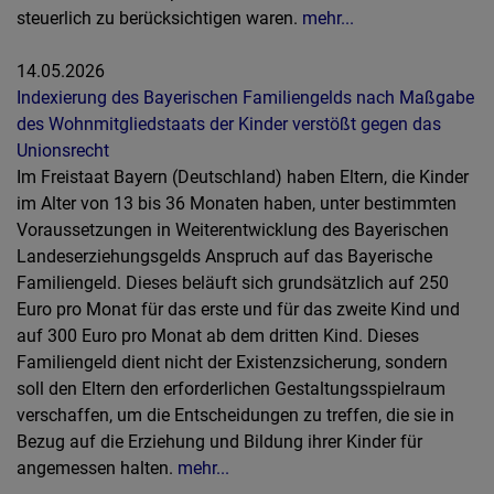
steuerlich zu berücksichtigen waren.
mehr...
14.05.2026
Indexierung des Bayerischen Familiengelds nach Maßgabe
des Wohnmitgliedstaats der Kinder verstößt gegen das
Unionsrecht
Im Freistaat Bayern (Deutschland) haben Eltern, die Kinder
im Alter von 13 bis 36 Monaten haben, unter bestimmten
Voraussetzungen in Weiterentwicklung des Bayerischen
Landeserziehungsgelds Anspruch auf das Bayerische
Familiengeld. Dieses beläuft sich grundsätzlich auf 250
Euro pro Monat für das erste und für das zweite Kind und
auf 300 Euro pro Monat ab dem dritten Kind. Dieses
Familiengeld dient nicht der Existenzsicherung, sondern
soll den Eltern den erforderlichen Gestaltungsspielraum
verschaffen, um die Entscheidungen zu treffen, die sie in
Bezug auf die Erziehung und Bildung ihrer Kinder für
angemessen halten.
mehr...