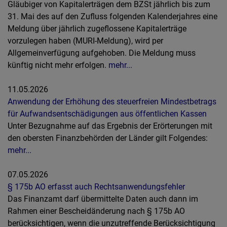
Gläubiger von Kapitalerträgen dem BZSt jährlich bis zum
31. Mai des auf den Zufluss folgenden Kalenderjahres eine
Meldung über jährlich zugeflossene Kapitalerträge
vorzulegen haben (MURI-Meldung), wird per
Allgemeinverfügung aufgehoben. Die Meldung muss
künftig nicht mehr erfolgen.
mehr...
11.05.2026
Anwendung der Erhöhung des steuerfreien Mindestbetrags
für Aufwandsentschädigungen aus öffentlichen Kassen
Unter Bezugnahme auf das Ergebnis der Erörterungen mit
den obersten Finanzbehörden der Länder gilt Folgendes:
mehr...
07.05.2026
§ 175b AO erfasst auch Rechtsanwendungsfehler
Das Finanzamt darf übermittelte Daten auch dann im
Rahmen einer Bescheidänderung nach § 175b AO
berücksichtigen, wenn die unzutreffende Berücksichtigung