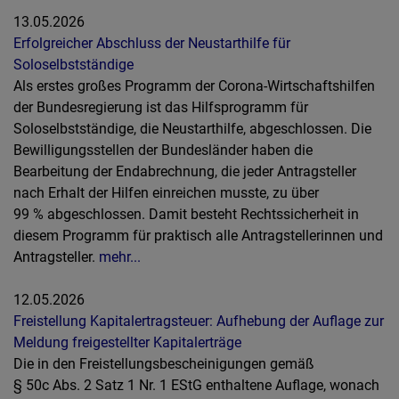
13.05.2026
Erfolgreicher Abschluss der Neustarthilfe für
Soloselbstständige
Als erstes großes Programm der Corona-Wirtschaftshilfen
der Bundesregierung ist das Hilfsprogramm für
Soloselbstständige, die Neustarthilfe, abgeschlossen. Die
Bewilligungsstellen der Bundesländer haben die
Bearbeitung der Endabrechnung, die jeder Antragsteller
nach Erhalt der Hilfen einreichen musste, zu über
99 % abgeschlossen. Damit besteht Rechtssicherheit in
diesem Programm für praktisch alle Antragstellerinnen und
Antragsteller.
mehr...
12.05.2026
Freistellung Kapitalertragsteuer: Aufhebung der Auflage zur
Meldung freigestellter Kapitalerträge
Die in den Freistellungsbescheinigungen gemäß
§ 50c Abs. 2 Satz 1 Nr. 1 EStG enthaltene Auflage, wonach