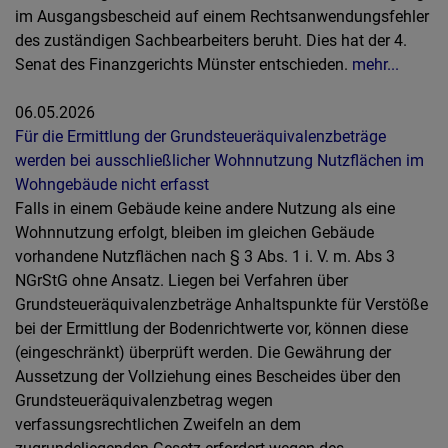
im Ausgangsbescheid auf einem Rechtsanwendungsfehler
des zuständigen Sachbearbeiters beruht. Dies hat der 4.
Senat des Finanzgerichts Münster entschieden.
mehr...
06.05.2026
Für die Ermittlung der Grundsteueräquivalenzbeträge
werden bei ausschließlicher Wohnnutzung Nutzflächen im
Wohngebäude nicht erfasst
Falls in einem Gebäude keine andere Nutzung als eine
Wohnnutzung erfolgt, bleiben im gleichen Gebäude
vorhandene Nutzflächen nach § 3 Abs. 1 i. V. m. Abs 3
NGrStG ohne Ansatz. Liegen bei Verfahren über
Grundsteueräquivalenzbeträge Anhaltspunkte für Verstöße
bei der Ermittlung der Bodenrichtwerte vor, können diese
(eingeschränkt) überprüft werden. Die Gewährung der
Aussetzung der Vollziehung eines Bescheides über den
Grundsteueräquivalenzbetrag wegen
verfassungsrechtlichen Zweifeln an dem