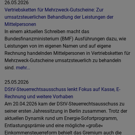
26.05.2026
Vertriebsketten für Mehrzweck-Gutscheine: Zur
umsatzsteuerlichen Behandlung der Leistungen der
Mittelpersonen
In einem aktuellen Schreiben macht das
Bundesfinanzministerium (BMF) Ausführungen dazu, wie
Leistungen von im eigenen Namen und auf eigene
Rechnung handelnden Mittelpersonen in Vertriebsketten für
Mehrzweck-Gutscheine umsatzsteuerlich zu behandeln
sind.
mehr...
25.05.2026
DStV-Steuerrechtsausschuss lenkt Fokus auf Kasse, E-
Rechnung und weitere Vorhaben
Am 20.04.2026 kam der DStV-Steuerrechtsausschuss zu
seiner ersten Jahressitzung in Berlin zusammen. Trotz der
aktuellen Dynamik rund um Energie-Sofortprogramm,
Entlastungsprämie und eine mögliche »große«
Einkommensteuerreform behielt das Gremium auch die