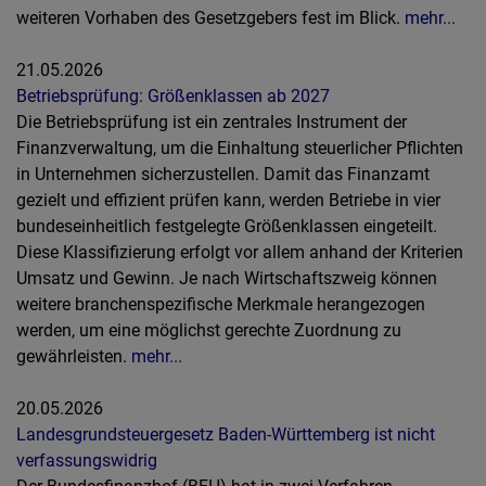
weiteren Vorhaben des Gesetzgebers fest im Blick.
mehr...
21.05.2026
Betriebsprüfung: Größenklassen ab 2027
Die Betriebsprüfung ist ein zentrales Instrument der
Finanzverwaltung, um die Einhaltung steuerlicher Pflichten
in Unternehmen sicherzustellen. Damit das Finanzamt
gezielt und effizient prüfen kann, werden Betriebe in vier
bundeseinheitlich festgelegte Größenklassen eingeteilt.
Diese Klassifizierung erfolgt vor allem anhand der Kriterien
Umsatz und Gewinn. Je nach Wirtschaftszweig können
weitere branchenspezifische Merkmale herangezogen
werden, um eine möglichst gerechte Zuordnung zu
gewährleisten.
mehr...
20.05.2026
Landesgrundsteuergesetz Baden-Württemberg ist nicht
verfassungswidrig